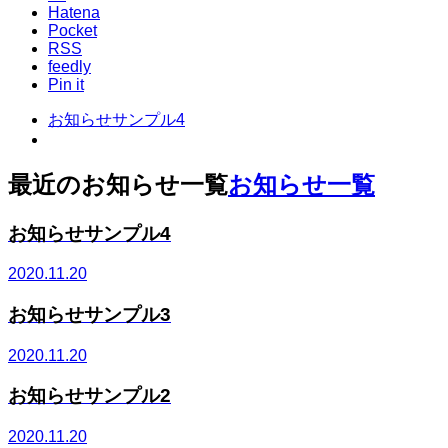
Hatena
Pocket
RSS
feedly
Pin it
お知らせサンプル4
最近のお知らせ一覧
お知らせ一覧
お知らせサンプル4
2020.11.20
お知らせサンプル3
2020.11.20
お知らせサンプル2
2020.11.20