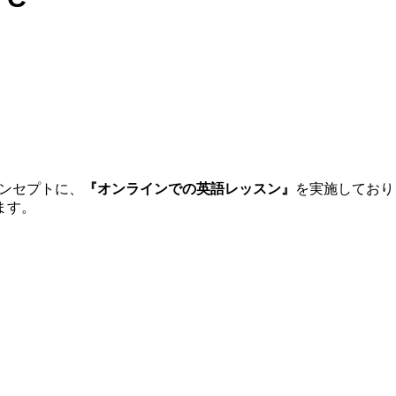
ンセプトに、
『オンラインでの英語レッスン』
を実施しており
ます。