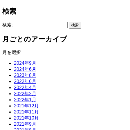
検索
検索:
月ごとのアーカイブ
月を選択
2024年9月
2024年6月
2023年8月
2022年6月
2022年4月
2022年2月
2022年1月
2021年12月
2021年11月
2021年10月
2021年9月