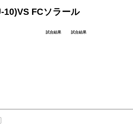
-10)VS FCソラール
試合結果
試合結果