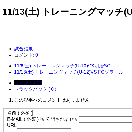
11/13(土) トレーニングマッチ(U
試合結果
コメント:
0
11/6(土) トレーニングマッチ(U-10)VS明治SC
11/13(土) トレーニングマッチ(U-12)VS FCソラール
コメント ( 0 )
トラックバック ( 0 )
この記事へのコメントはありません。
名前 ( 必須 )
E-MAIL ( 必須 ) ※ 公開されません
URL