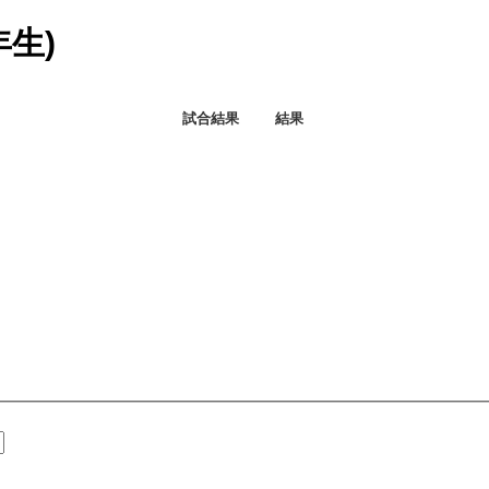
年生)
試合結果
結果